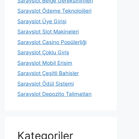
Sarayslot Belge Gereksinimleri
Sarayslot Ödeme Teknolojileri
Sarayslot Üye Girişi
Sarayslot Slot Makineleri
Sarayslot Casino Popülerliği
Sarayslot Çoklu Giriş
Sarayslot Mobil Erişim
Sarayslot Çeşitli Bahisler
Sarayslot Ödül Sistemi
Sarayslot Depozito Talimatları
Kategoriler