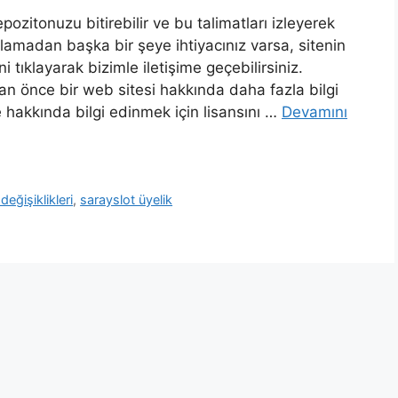
pozitonuzu bitirebilir ve bu talimatları izleyerek
ıklamadan başka bir şeye ihtiyacınız varsa, sitenin
tıklayarak bizimle iletişime geçebilirsiniz.
n önce bir web sitesi hakkında daha fazla bilgi
e hakkında bilgi edinmek için lisansını …
Devamını
eğişiklikleri
,
sarayslot üyelik