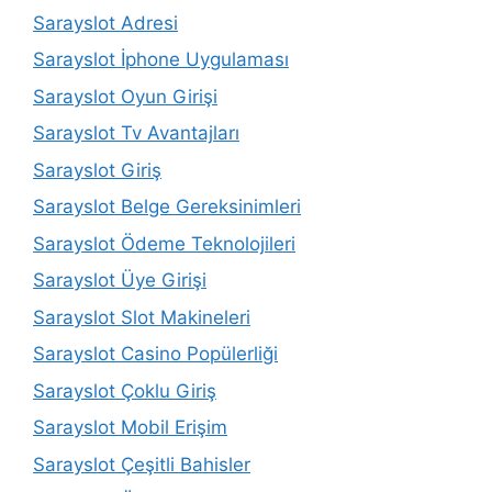
Sarayslot Adresi
Sarayslot İphone Uygulaması
Sarayslot Oyun Girişi
Sarayslot Tv Avantajları
Sarayslot Giriş
Sarayslot Belge Gereksinimleri
Sarayslot Ödeme Teknolojileri
Sarayslot Üye Girişi
Sarayslot Slot Makineleri
Sarayslot Casino Popülerliği
Sarayslot Çoklu Giriş
Sarayslot Mobil Erişim
Sarayslot Çeşitli Bahisler