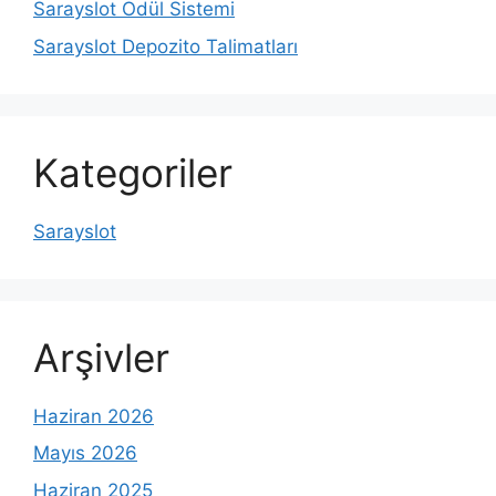
Sarayslot Ödül Sistemi
Sarayslot Depozito Talimatları
Kategoriler
Sarayslot
Arşivler
Haziran 2026
Mayıs 2026
Haziran 2025