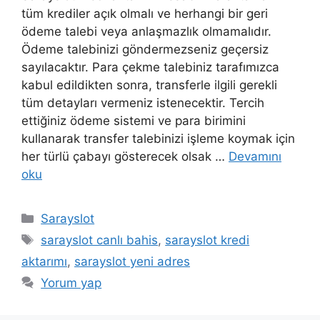
tüm krediler açık olmalı ve herhangi bir geri
ödeme talebi veya anlaşmazlık olmamalıdır.
Ödeme talebinizi göndermezseniz geçersiz
sayılacaktır. Para çekme talebiniz tarafımızca
kabul edildikten sonra, transferle ilgili gerekli
tüm detayları vermeniz istenecektir. Tercih
ettiğiniz ödeme sistemi ve para birimini
kullanarak transfer talebinizi işleme koymak için
her türlü çabayı gösterecek olsak …
Devamını
oku
Kategoriler
Sarayslot
Etiketler
sarayslot canlı bahis
,
sarayslot kredi
aktarımı
,
sarayslot yeni adres
Yorum yap