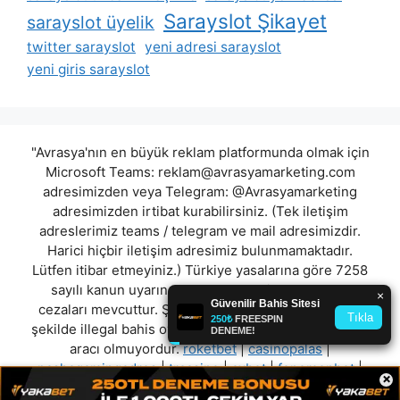
Sarayslot Şikayet
sarayslot üyelik
twitter sarayslot
yeni adresi sarayslot
yeni giris sarayslot
"Avrasya'nın en büyük reklam platformunda olmak için
Microsoft Teams:
reklam@avrasyamarketing.com
adresimizden veya Telegram: @Avrasyamarketing
adresimizden irtibat kurabilirsiniz. (Tek iletişim
adreslerimiz teams / telegram ve mail adresimizdir.
Harici hiçbir iletişim adresimiz bulunmamaktadır.
Lütfen itibar etmeyiniz.) Türkiye yasalarına göre 7258
sayılı kanun uyarınca yasa dışı bahis oynamanın
cezaları mevcuttur. Şu an bulunduğunuz site hiç bir
şekilde illegal bahis oyunları oynatmıyor ve oynamaya
aracı olmuyordur.
roketbet
|
casinopalas
|
pashagamingadres
|
trcasino
|
axbet
|
fenomenbet
|
×
bymaske
|
kingbetting
"