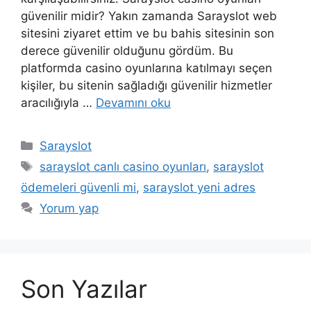
güvenilir midir? Yakın zamanda Sarayslot web
sitesini ziyaret ettim ve bu bahis sitesinin son
derece güvenilir olduğunu gördüm. Bu
platformda casino oyunlarına katılmayı seçen
kişiler, bu sitenin sağladığı güvenilir hizmetler
aracılığıyla …
Devamını oku
Kategoriler
Sarayslot
Etiketler
sarayslot canlı casino oyunları
,
sarayslot
ödemeleri güvenli mi
,
sarayslot yeni adres
Yorum yap
Son Yazılar