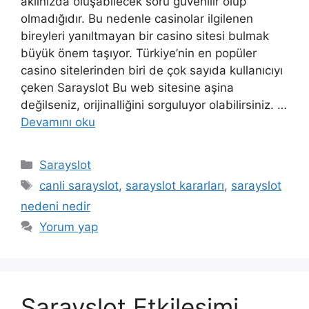
aklınızda oluşabilecek soru güvenilir olup
olmadığıdır. Bu nedenle casinolar ilgilenen
bireyleri yanıltmayan bir casino sitesi bulmak
büyük önem taşıyor. Türkiye’nin en popüler
casino sitelerinden biri de çok sayıda kullanıcıyı
çeken Sarayslot Bu web sitesine aşina
değilseniz, orijinalliğini sorguluyor olabilirsiniz. …
Devamını oku
Kategoriler
Sarayslot
Etiketler
canli sarayslot
,
sarayslot kararları
,
sarayslot
nedeni nedir
Yorum yap
Sarayslot Etkileşimi