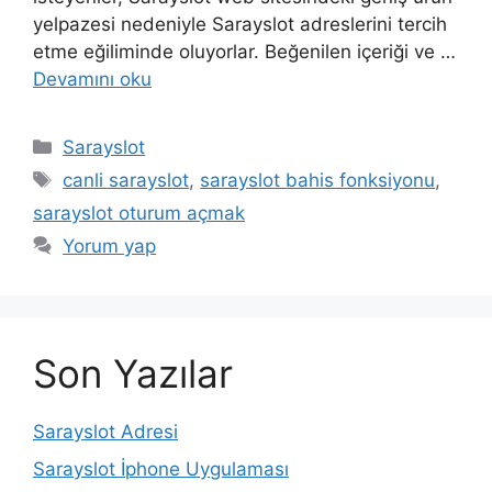
yelpazesi nedeniyle Sarayslot adreslerini tercih
etme eğiliminde oluyorlar. Beğenilen içeriği ve …
Devamını oku
Kategoriler
Sarayslot
Etiketler
canli sarayslot
,
sarayslot bahis fonksiyonu
,
sarayslot oturum açmak
Yorum yap
Son Yazılar
Sarayslot Adresi
Sarayslot İphone Uygulaması