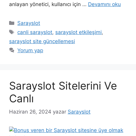
anlayan yönetici, kullanıcı için …
Devamını oku
Kategoriler
Sarayslot
Etiketler
canli sarayslot
,
sarayslot etkileşimi
,
sarayslot site güncellemesi
Yorum yap
Sarayslot Sitelerini Ve
Canlı
Haziran 26, 2024
yazar
Sarayslot