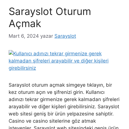
Sarayslot Oturum
Açmak
Mart 6, 2024
yazar
Sarayslot
Sarayslot oturum açmak simgeye tıklayın, bir
kez oturum açın ve şifrenizi girin. Kullanıcı
adınızı tekrar girmenize gerek kalmadan şifreleri
arayabilir ve diğer kişileri girebilirsiniz. Sarayslot
web sitesi geniş bir ürün yelpazesine sahiptir.
Casino ve casino sitelerine göz atmak
isteyenler, Sarayslot web sitesindeki geniş ürün