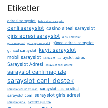
Etiketler
adresi sarayslot
bahis sitesi sarayslot
canli sarayslot
casino sitesi sarayslot
giris adresi sarayslot
girisi sarayslot
güncel adresi sarayslot
giris sarayslot
giris yap sarayslot
kayit sarayslot
güncel sarayslot
mobil sarayslot
sarayslot adres
Sarayslot
Sarayslot Adresi
sarayslot canli destek
sarayslot canli maç izle
sarayslot canlı destek
sarayslot casino sitesi
sarayslot casino oyunları
sarayslot giris adresi
sarayslot com
sarayslot girisi
sarayslot giris yap