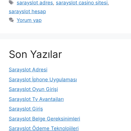
Etiketler
sarayslot adres
,
sarayslot casino sitesi
,
sarayslot hesap
Yorum yap
Son Yazılar
Sarayslot Adresi
Sarayslot İphone Uygulaması
Sarayslot Oyun Girişi
Sarayslot Tv Avantajları
Sarayslot Giriş
Sarayslot Belge Gereksinimleri
Sarayslot Ödeme Teknolojileri