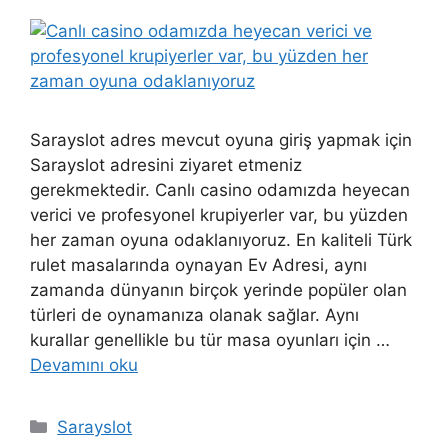
Sarayslot adres mevcut oyuna giriş yapmak için
Sarayslot adresini ziyaret etmeniz
gerekmektedir. Canlı casino odamızda heyecan
verici ve profesyonel krupiyerler var, bu yüzden
her zaman oyuna odaklanıyoruz. En kaliteli Türk
rulet masalarında oynayan Ev Adresi, aynı
zamanda dünyanın birçok yerinde popüler olan
türleri de oynamanıza olanak sağlar. Aynı
kurallar genellikle bu tür masa oyunları için …
Devamını oku
Kategoriler
Sarayslot