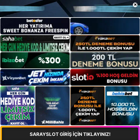
×
SARAYSLOT GİRİŞ İÇİN TIKLAYINIZ!