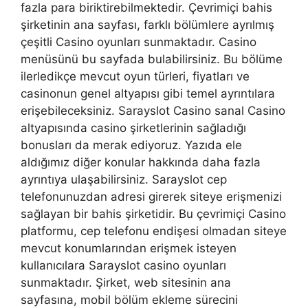
fazla para biriktirebilmektedir. Çevrimiçi bahis
şirketinin ana sayfası, farklı bölümlere ayrılmış
çeşitli Casino oyunları sunmaktadır. Casino
menüsünü bu sayfada bulabilirsiniz. Bu bölüme
ilerledikçe mevcut oyun türleri, fiyatları ve
casinonun genel altyapısı gibi temel ayrıntılara
erişebileceksiniz. Sarayslot Casino sanal Casino
altyapısında casino şirketlerinin sağladığı
bonusları da merak ediyoruz. Yazıda ele
aldığımız diğer konular hakkında daha fazla
ayrıntıya ulaşabilirsiniz. Sarayslot cep
telefonunuzdan adresi girerek siteye erişmenizi
sağlayan bir bahis şirketidir. Bu çevrimiçi Casino
platformu, cep telefonu endişesi olmadan siteye
mevcut konumlarından erişmek isteyen
kullanıcılara Sarayslot casino oyunları
sunmaktadır. Şirket, web sitesinin ana
sayfasına, mobil bölüm ekleme sürecini