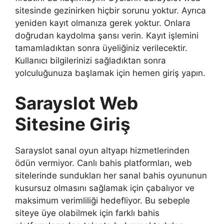
sitesinde gezinirken hiçbir sorunu yoktur. Ayrıca
yeniden kayıt olmanıza gerek yoktur. Onlara
doğrudan kaydolma şansı verin. Kayıt işlemini
tamamladıktan sonra üyeliğiniz verilecektir.
Kullanıcı bilgilerinizi sağladıktan sonra
yolculuğunuza başlamak için hemen giriş yapın.
Sarayslot Web
Sitesine Giriş
Sarayslot sanal oyun altyapı hizmetlerinden
ödün vermiyor. Canlı bahis platformları, web
sitelerinde sundukları her sanal bahis oyununun
kusursuz olmasını sağlamak için çabalıyor ve
maksimum verimliliği hedefliyor. Bu sebeple
siteye üye olabilmek için farklı bahis