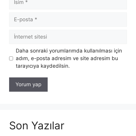
E-
posta
İnternet
sitesi
Daha sonraki yorumlarımda kullanılması için
adım, e-posta adresim ve site adresim bu
tarayıcıya kaydedilsin.
Son Yazılar