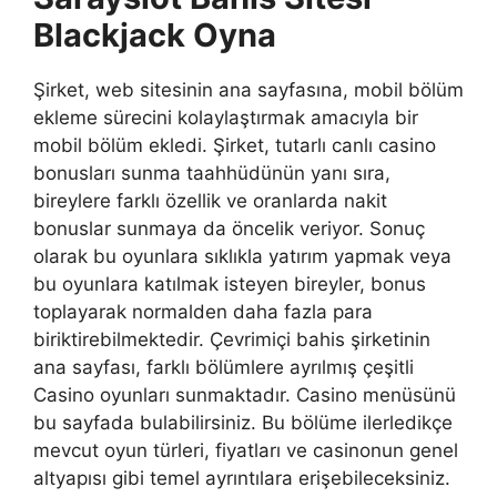
Blackjack Oyna
Şirket, web sitesinin ana sayfasına, mobil bölüm
ekleme sürecini kolaylaştırmak amacıyla bir
mobil bölüm ekledi. Şirket, tutarlı canlı casino
bonusları sunma taahhüdünün yanı sıra,
bireylere farklı özellik ve oranlarda nakit
bonuslar sunmaya da öncelik veriyor. Sonuç
olarak bu oyunlara sıklıkla yatırım yapmak veya
bu oyunlara katılmak isteyen bireyler, bonus
toplayarak normalden daha fazla para
biriktirebilmektedir. Çevrimiçi bahis şirketinin
ana sayfası, farklı bölümlere ayrılmış çeşitli
Casino oyunları sunmaktadır. Casino menüsünü
bu sayfada bulabilirsiniz. Bu bölüme ilerledikçe
mevcut oyun türleri, fiyatları ve casinonun genel
altyapısı gibi temel ayrıntılara erişebileceksiniz.