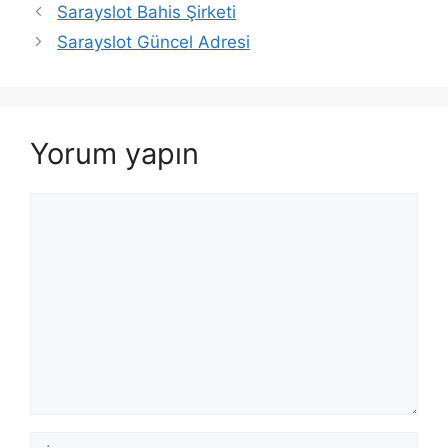
Sarayslot Bahis Şirketi
Sarayslot Güncel Adresi
Yorum yapın
Yorum
İsim