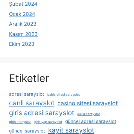
Şubat 2024
Ocak 2024
Aralık 2023
Kasım 2023
Ekim 2023
Etiketler
adresi sarayslot
bahis sitesi sarayslot
canli sarayslot
casino sitesi sarayslot
giris adresi sarayslot
girisi sarayslot
güncel adresi sarayslot
giris sarayslot
giris yap sarayslot
kayit sarayslot
güncel sarayslot