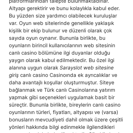
platformlarından talepte bulunmaktadırlar.
Altyapı gerektirir ve bunu kolaylıkla kabul eder.
Bu yüzden size yardımcı olabilecek kuruluşlar
var. Oyun web sitelerinde genellikle yaklaşık
kişilik bir ekip bulunur ve düzenli olarak çok
sayıda oyun oynanır. Bununla birlikte, bu
oyunların birincil kullanıcılarının web sitesinin
canlı casino bölümüne ilgi duyanlar olduğu
yaygın olarak kabul edilmektedir. Bu özel ilgi
alanına uygun olarak
Sarayslot web sitesine
giriş
canlı casino Casinoında ek ayrıcalıklar ve
daha avantajlı koşullar oluşturmuştur. Siteye
bağlanmak ve Türk canlı Casinolarına yatırım
yapmak gibi seçenekleri uygulamak basit bir
süreçtir. Bununla birlikte, bireylerin canlı casino
oyunlarının türleri, fiyatları, altyapısı ve (varsa)
bonusların mevcudiyeti dahil olmak üzere çeşitli
yönleri hakkında bilgi edinmekle ilgilendikleri