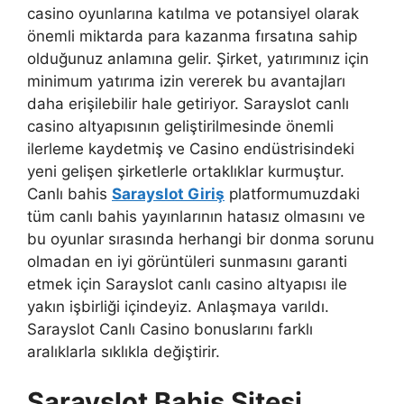
casino oyunlarına katılma ve potansiyel olarak
önemli miktarda para kazanma fırsatına sahip
olduğunuz anlamına gelir. Şirket, yatırımınız için
minimum yatırıma izin vererek bu avantajları
daha erişilebilir hale getiriyor. Sarayslot canlı
casino altyapısının geliştirilmesinde önemli
ilerleme kaydetmiş ve Casino endüstrisindeki
yeni gelişen şirketlerle ortaklıklar kurmuştur.
Canlı bahis
Sarayslot Giriş
platformumuzdaki
tüm canlı bahis yayınlarının hatasız olmasını ve
bu oyunlar sırasında herhangi bir donma sorunu
olmadan en iyi görüntüleri sunmasını garanti
etmek için Sarayslot canlı casino altyapısı ile
yakın işbirliği içindeyiz. Anlaşmaya varıldı.
Sarayslot Canlı Casino bonuslarını farklı
aralıklarla sıklıkla değiştirir.
Sarayslot Bahis Sitesi