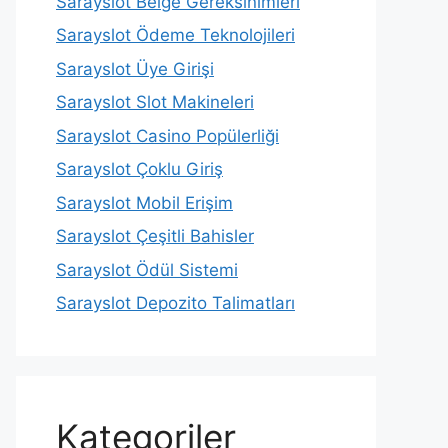
Sarayslot Belge Gereksinimleri
Sarayslot Ödeme Teknolojileri
Sarayslot Üye Girişi
Sarayslot Slot Makineleri
Sarayslot Casino Popülerliği
Sarayslot Çoklu Giriş
Sarayslot Mobil Erişim
Sarayslot Çeşitli Bahisler
Sarayslot Ödül Sistemi
Sarayslot Depozito Talimatları
Kategoriler