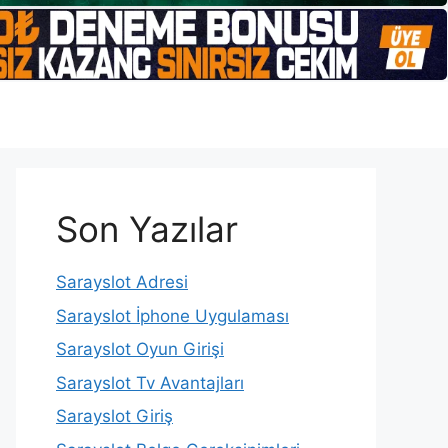
Son Yazılar
Sarayslot Adresi
Sarayslot İphone Uygulaması
Sarayslot Oyun Girişi
Sarayslot Tv Avantajları
Sarayslot Giriş