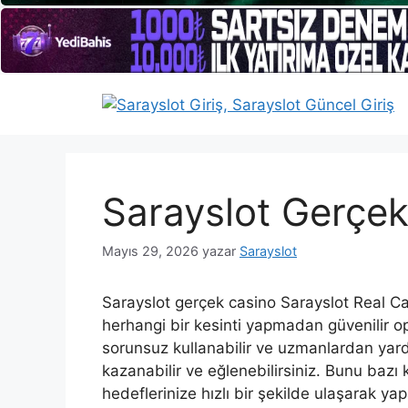
İçeriğe
atla
Sarayslot Gerçe
Mayıs 29, 2026
yazar
Sarayslot
Sarayslot gerçek casino Sarayslot Real Cas
herhangi bir kesinti yapmadan güvenilir op
sorunsuz kullanabilir ve uzmanlardan yardı
kazanabilir ve eğlenebilirsiniz. Bunu bazı k
hedeflerinize hızlı bir şekilde ulaşarak yapa