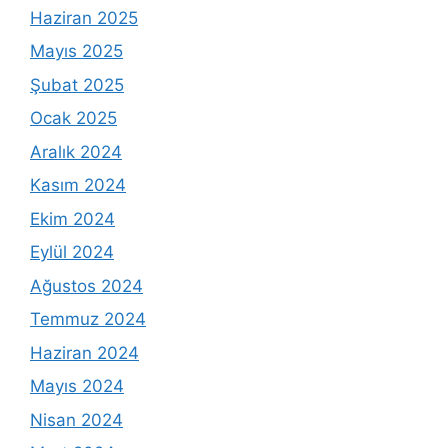
Haziran 2025
Mayıs 2025
Şubat 2025
Ocak 2025
Aralık 2024
Kasım 2024
Ekim 2024
Eylül 2024
Ağustos 2024
Temmuz 2024
Haziran 2024
Mayıs 2024
Nisan 2024