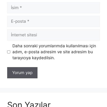
İsim
E-
posta
İnternet
sitesi
Daha sonraki yorumlarımda kullanılması için
adım, e-posta adresim ve site adresim bu
tarayıcıya kaydedilsin.
Son Yazılar