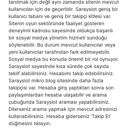
tanıtmak için değil aynı zamanda sitenin mevcut
kullanıcıları için de geçerlidir. Sarayslot geniş bir
kullanıcı tabanı ve geniş bir takipçi kitlesi var.
Sitenin oyun sektöründe faaliyet gösteren
deneyimli kadrosu sayesinde oldukça başarılı
bir sosyal medya yönetim hizmeti sunduğu
söylenebilir. Bu durum mevcut kullanıcılar veya
yeni kullanıcılar tarafından fark edilmeyebilir.
Sosyal medya bu konuda önemli bir rol oynuyor.
Sarayslot sayesinde kısa sürede çok sayıda
teklif alabilirsiniz. Hesabımı takip edebilirsiniz.
Sarayslot mikro blog sitesinde daha fazla
takipçisi var. Hesaba giriş yaptıktan sonra son
paylaşımlardan hesaba ulaşabilir ve arama
çubuğunda Sarayslot araması yapabilirsiniz.
Dilerseniz arama yapmak için mevcut adresinizi
kullanabilirsiniz. Hesaba giderseniz ‘Takip Et’
düğmesini tıklayın.