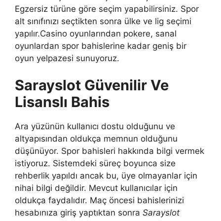
Egzersiz türüne göre seçim yapabilirsiniz. Spor
alt sınıfınızı seçtikten sonra ülke ve lig seçimi
yapılır.Casino oyunlarından pokere, sanal
oyunlardan spor bahislerine kadar geniş bir
oyun yelpazesi sunuyoruz.
Sarayslot Güvenilir Ve
Lisanslı Bahis
Ara yüzünün kullanıcı dostu olduğunu ve
altyapısından oldukça memnun olduğunu
düşünüyor. Spor bahisleri hakkında bilgi vermek
istiyoruz. Sistemdeki süreç boyunca size
rehberlik yapıldı ancak bu, üye olmayanlar için
nihai bilgi değildir. Mevcut kullanıcılar için
oldukça faydalıdır. Maç öncesi bahislerinizi
hesabınıza giriş yaptıktan sonra
Sarayslot