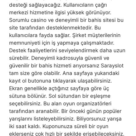
desteği sağlayacağız. Kullanıcıların çağrı
merkezi hizmetine ilgisi yüksek görünüyor.
Sorumlu casino ve deneyimli bir bahis sitesi bu
site tarafından desteklenmektedir. Bu
kullanıcılara fayda sağlar. Şirket müşterilerinin
memnuniyeti için iş yapmaya çalışmaktadır.
Destek faaliyetlerini seviyelendirmek daha uzun
sürebilir. Deneyimli kadrosuyla güvenli ve
güvenilir bir bahis hizmeti arıyorsanız Sarayslot
tam size göre olabilir. Ana sayfaya yukarıdaki
kayıt ol butonuna tıklayarak ulaşabilirsiniz.
Ekran genellikle açtığınız sayfaya göre üç
sütuna bölünür. Sol sütundan bir eşleşme
seçebilirsiniz. Bu alan oyun organizatörleri
tarafından aranabilir. Bir önceki günün popüler
yarışlarını listeleyebilirsiniz. Biliyorsunuz yarışa
iki saat kaldı. Kuponunuza süreli bir oyun
eklerseniz çok hızlı bir şekilde erişebileceksiniz.