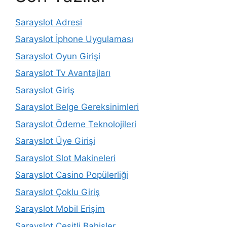
Sarayslot Adresi
Sarayslot İphone Uygulaması
Sarayslot Oyun Girişi
Sarayslot Tv Avantajları
Sarayslot Giriş
Sarayslot Belge Gereksinimleri
Sarayslot Ödeme Teknolojileri
Sarayslot Üye Girişi
Sarayslot Slot Makineleri
Sarayslot Casino Popülerliği
Sarayslot Çoklu Giriş
Sarayslot Mobil Erişim
Sarayslot Çeşitli Bahisler