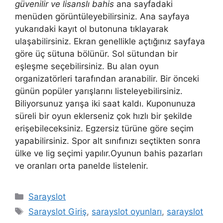
güvenilir ve lisanslı bahis
ana sayfadaki
menüden görüntüleyebilirsiniz. Ana sayfaya
yukarıdaki kayıt ol butonuna tıklayarak
ulaşabilirsiniz. Ekran genellikle açtığınız sayfaya
göre üç sütuna bölünür. Sol sütundan bir
eşleşme seçebilirsiniz. Bu alan oyun
organizatörleri tarafından aranabilir. Bir önceki
günün popüler yarışlarını listeleyebilirsiniz.
Biliyorsunuz yarışa iki saat kaldı. Kuponunuza
süreli bir oyun eklerseniz çok hızlı bir şekilde
erişebileceksiniz. Egzersiz türüne göre seçim
yapabilirsiniz. Spor alt sınıfınızı seçtikten sonra
ülke ve lig seçimi yapılır.Oyunun bahis pazarları
ve oranları orta panelde listelenir.
Kategoriler
Sarayslot
Etiketler
Sarayslot Giriş
,
sarayslot oyunları
,
sarayslot