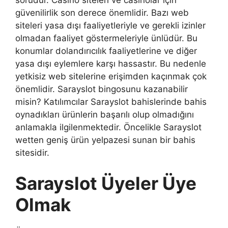
sorudur. Casino siteleri ve casinolar için
güvenilirlik son derece önemlidir. Bazı web
siteleri yasa dışı faaliyetleriyle ve gerekli izinler
olmadan faaliyet göstermeleriyle ünlüdür. Bu
konumlar dolandırıcılık faaliyetlerine ve diğer
yasa dışı eylemlere karşı hassastır. Bu nedenle
yetkisiz web sitelerine erişimden kaçınmak çok
önemlidir. Sarayslot bingosunu kazanabilir
misin? Katılımcılar Sarayslot bahislerinde bahis
oynadıkları ürünlerin başarılı olup olmadığını
anlamakla ilgilenmektedir. Öncelikle Sarayslot
wetten geniş ürün yelpazesi sunan bir bahis
sitesidir.
Sarayslot Üyeler Üye
Olmak