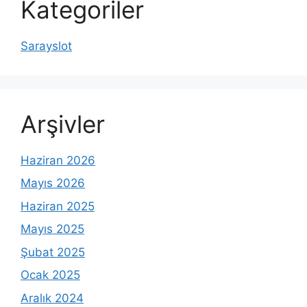
Kategoriler
Sarayslot
Arşivler
Haziran 2026
Mayıs 2026
Haziran 2025
Mayıs 2025
Şubat 2025
Ocak 2025
Aralık 2024