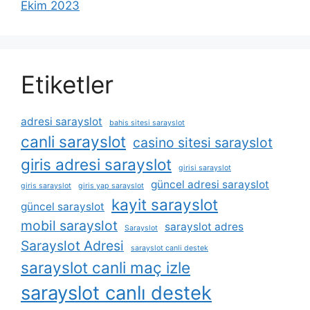
Ekim 2023
Etiketler
adresi sarayslot
bahis sitesi sarayslot
canli sarayslot
casino sitesi sarayslot
giris adresi sarayslot
girisi sarayslot
güncel adresi sarayslot
giris sarayslot
giris yap sarayslot
kayit sarayslot
güncel sarayslot
mobil sarayslot
sarayslot adres
Sarayslot
Sarayslot Adresi
sarayslot canli destek
sarayslot canli maç izle
sarayslot canlı destek