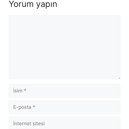
Yorum yapın
Yorum
İsim
E-
posta
İnternet
sitesi