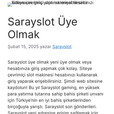
Sarayslot Üye
Olmak
Şubat 15, 2025
yazar
Sarayslot
Sarayslot üye olmak yeni üye olmak veya
hesabınıza giriş yapmak çok kolay. Siteye
çevrimiçi slot makinesi hesabınızı kullanarak
giriş yaparak erişebilirsiniz. Şimdi web sitesine
kaydolun! Bu yıl Sarayslot gaming, en yüksek
para yatırma tutarına sahip bahis şirketi unvanı
için Türkiye’nin en iyi bahis şirketlerinden
birçoğuyla yarıştı. Sarayslot son gönderileri.
Sarayslot yeni adresine erişim sağlamak için