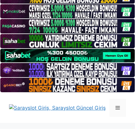
İçeriğe
atla
Menü