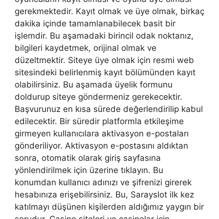
gerekmektedir. Kayıt olmak ve üye olmak, birkaç
dakika içinde tamamlanabilecek basit bir
işlemdir. Bu aşamadaki birincil odak noktanız,
bilgileri kaydetmek, orijinal olmak ve
düzeltmektir. Siteye üye olmak için resmi web
sitesindeki belirlenmiş kayıt bölümünden kayıt
olabilirsiniz. Bu aşamada üyelik formunu
doldurup siteye göndermeniz gerekecektir.
Başvurunuz en kısa sürede değerlendirilip kabul
edilecektir. Bir süredir platformla etkileşime
girmeyen kullanıcılara aktivasyon e-postaları
gönderiliyor. Aktivasyon e-postasını aldıktan
sonra, otomatik olarak giriş sayfasına
yönlendirilmek için üzerine tıklayın. Bu
konumdan kullanıcı adınızı ve şifrenizi girerek
hesabınıza erişebilirsiniz. Bu, Sarayslot ilk kez
katılmayı düşünen kişilerden aldığımız yaygın bir