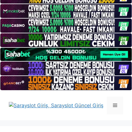
İçeriğe
atla
Menü