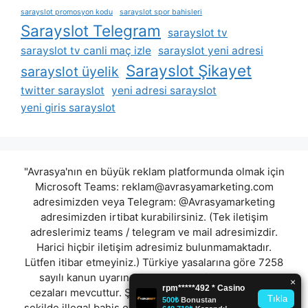
sarayslot promosyon kodu
sarayslot spor bahisleri
Sarayslot Telegram
sarayslot tv
sarayslot tv canli maç izle
sarayslot yeni adresi
Sarayslot Şikayet
sarayslot üyelik
twitter sarayslot
yeni adresi sarayslot
yeni giris sarayslot
"Avrasya'nın en büyük reklam platformunda olmak için
Microsoft Teams:
reklam@avrasyamarketing.com
adresimizden veya Telegram: @Avrasyamarketing
adresimizden irtibat kurabilirsiniz. (Tek iletişim
adreslerimiz teams / telegram ve mail adresimizdir.
Harici hiçbir iletişim adresimiz bulunmamaktadır.
Lütfen itibar etmeyiniz.) Türkiye yasalarına göre 7258
sayılı kanun uyarınca yasa dışı bahis oynamanın
cezaları mevcuttur. Şu an bulunduğunuz site hiç bir
şekilde illegal bahis oyunları oynatmıyor ve oynamaya