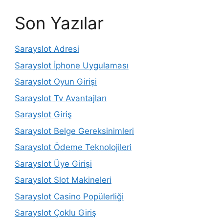
Son Yazılar
Sarayslot Adresi
Sarayslot İphone Uygulaması
Sarayslot Oyun Girişi
Sarayslot Tv Avantajları
Sarayslot Giriş
Sarayslot Belge Gereksinimleri
Sarayslot Ödeme Teknolojileri
Sarayslot Üye Girişi
Sarayslot Slot Makineleri
Sarayslot Casino Popülerliği
Sarayslot Çoklu Giriş