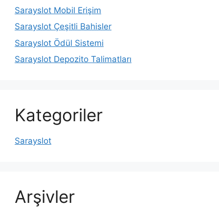
Sarayslot Mobil Erişim
Sarayslot Çeşitli Bahisler
Sarayslot Ödül Sistemi
Sarayslot Depozito Talimatları
Kategoriler
Sarayslot
Arşivler