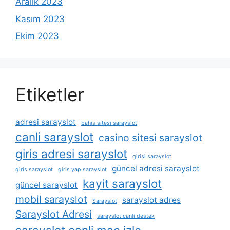
Aralık 2023
Kasım 2023
Ekim 2023
Etiketler
adresi sarayslot
bahis sitesi sarayslot
canli sarayslot
casino sitesi sarayslot
giris adresi sarayslot
girisi sarayslot
güncel adresi sarayslot
giris sarayslot
giris yap sarayslot
kayit sarayslot
güncel sarayslot
mobil sarayslot
sarayslot adres
Sarayslot
Sarayslot Adresi
sarayslot canli destek