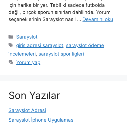
için harika bir yer. Tabii ki sadece futbolda
değil, birçok sporun sınırları dahilinde. Yorum
seçeneklerinin Sarayslot nasıl …
Devamını oku
Kategoriler
Sarayslot
Etiketler
giris adresi sarayslot
,
sarayslot ödeme
i̇ncelemeleri
,
sarayslot spor ligleri
Yorum yap
Son Yazılar
Sarayslot Adresi
Sarayslot İphone Uygulaması