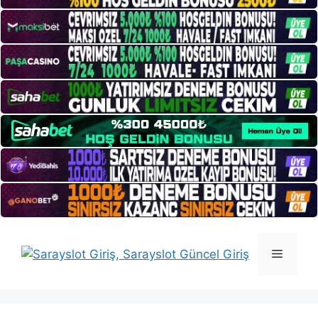
İçeriğe
atla
Menü