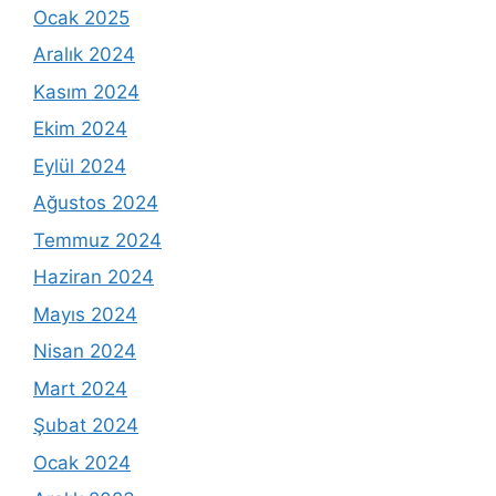
Ocak 2025
Aralık 2024
Kasım 2024
Ekim 2024
Eylül 2024
Ağustos 2024
Temmuz 2024
Haziran 2024
Mayıs 2024
Nisan 2024
Mart 2024
Şubat 2024
Ocak 2024