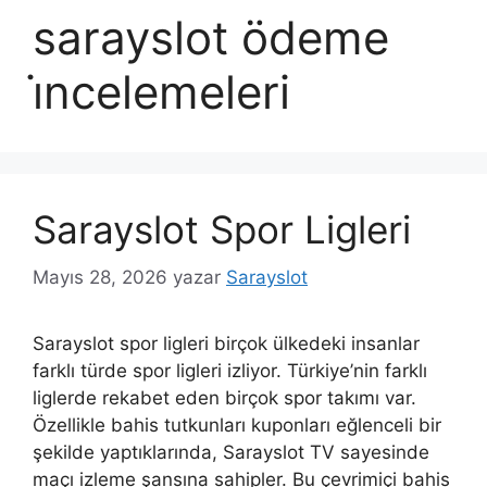
sarayslot ödeme
i̇ncelemeleri
Sarayslot Spor Ligleri
Mayıs 28, 2026
yazar
Sarayslot
Sarayslot spor ligleri birçok ülkedeki insanlar
farklı türde spor ligleri izliyor. Türkiye’nin farklı
liglerde rekabet eden birçok spor takımı var.
Özellikle bahis tutkunları kuponları eğlenceli bir
şekilde yaptıklarında, Sarayslot TV sayesinde
maçı izleme şansına sahipler. Bu çevrimiçi bahis