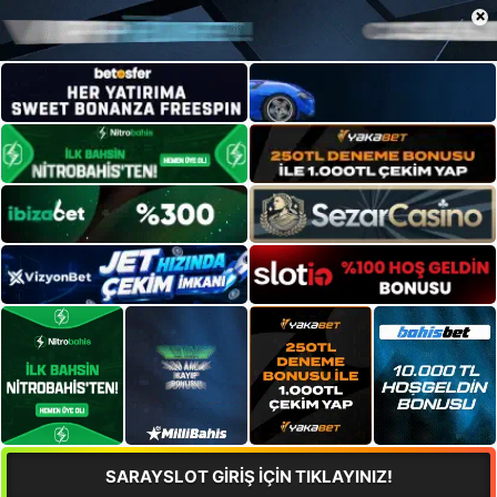
×
SARAYSLOT GİRİŞ İÇİN TIKLAYINIZ!