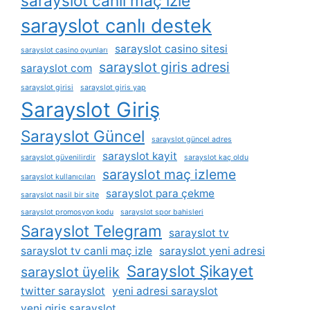
sarayslot canli maç izle
sarayslot canlı destek
sarayslot casino sitesi
sarayslot casino oyunları
sarayslot giris adresi
sarayslot com
sarayslot girisi
sarayslot giris yap
Sarayslot Giriş
Sarayslot Güncel
sarayslot güncel adres
sarayslot kayit
sarayslot güvenilirdir
sarayslot kaç oldu
sarayslot maç izleme
sarayslot kullanıcıları
sarayslot para çekme
sarayslot nasil bir site
sarayslot promosyon kodu
sarayslot spor bahisleri
Sarayslot Telegram
sarayslot tv
sarayslot tv canli maç izle
sarayslot yeni adresi
Sarayslot Şikayet
sarayslot üyelik
twitter sarayslot
yeni adresi sarayslot
yeni giris sarayslot