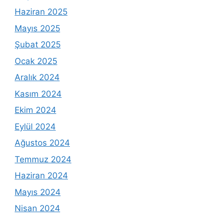
Haziran 2025
Mayıs 2025
Şubat 2025
Ocak 2025
Aralık 2024
Kasım 2024
Ekim 2024
Eylül 2024
Ağustos 2024
Temmuz 2024
Haziran 2024
Mayıs 2024
Nisan 2024