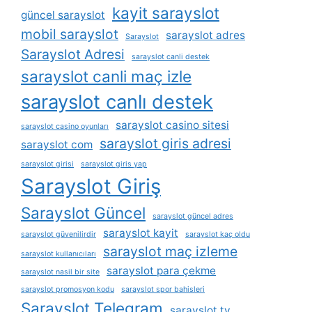
kayit sarayslot
güncel sarayslot
mobil sarayslot
sarayslot adres
Sarayslot
Sarayslot Adresi
sarayslot canli destek
sarayslot canli maç izle
sarayslot canlı destek
sarayslot casino sitesi
sarayslot casino oyunları
sarayslot giris adresi
sarayslot com
sarayslot girisi
sarayslot giris yap
Sarayslot Giriş
Sarayslot Güncel
sarayslot güncel adres
sarayslot kayit
sarayslot güvenilirdir
sarayslot kaç oldu
sarayslot maç izleme
sarayslot kullanıcıları
sarayslot para çekme
sarayslot nasil bir site
sarayslot promosyon kodu
sarayslot spor bahisleri
Sarayslot Telegram
sarayslot tv