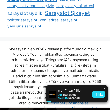
sarayslot tv canli maç izle
sarayslot yeni adresi
Sarayslot Şikayet
sarayslot üyelik
twitter sarayslot
yeni adresi sarayslot
yeni giris sarayslot
"Avrasya'nın en büyük reklam platformunda olmak için
Microsoft Teams:
reklam@avrasyamarketing.com
adresimizden veya Telegram: @Avrasyamarketing
adresimizden irtibat kurabilirsiniz. (Tek iletişim
adreslerimiz teams / telegram ve mail adresimizdir.
Harici hiçbir iletişim adresimiz bulunmamaktadır.
Lütfen itibar etmeyiniz.) Türkiye yasalarına göre 7258
sayılı kanun uyarınca yasa dışı bahis oynamanın
cezaları mevcuttur. Şu an bulunduğunuz site hiç bir
şekilde illegal bahis oyunları oynatmıyor ve oynamaya
aracı olmuyordur.
roketbet
|
casinopalas
|
pashagamingadres
|
trcasino
|
axbet
|
fenomenbet
|