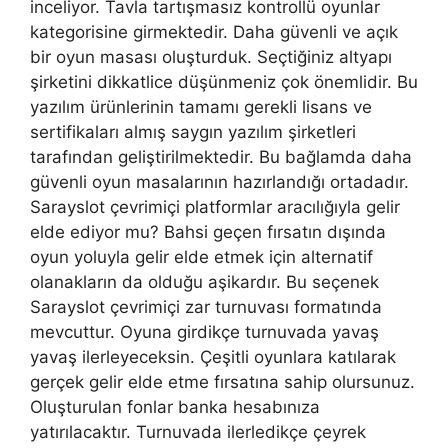
inceliyor. Tavla tartışmasız kontrollü oyunlar
kategorisine girmektedir. Daha güvenli ve açık
bir oyun masası oluşturduk. Seçtiğiniz altyapı
şirketini dikkatlice düşünmeniz çok önemlidir. Bu
yazılım ürünlerinin tamamı gerekli lisans ve
sertifikaları almış saygın yazılım şirketleri
tarafından geliştirilmektedir. Bu bağlamda daha
güvenli oyun masalarının hazırlandığı ortadadır.
Sarayslot çevrimiçi platformlar aracılığıyla gelir
elde ediyor mu? Bahsi geçen fırsatın dışında
oyun yoluyla gelir elde etmek için alternatif
olanakların da olduğu aşikardır. Bu seçenek
Sarayslot çevrimiçi zar turnuvası formatında
mevcuttur. Oyuna girdikçe turnuvada yavaş
yavaş ilerleyeceksin. Çeşitli oyunlara katılarak
gerçek gelir elde etme fırsatına sahip olursunuz.
Oluşturulan fonlar banka hesabınıza
yatırılacaktır. Turnuvada ilerledikçe çeyrek