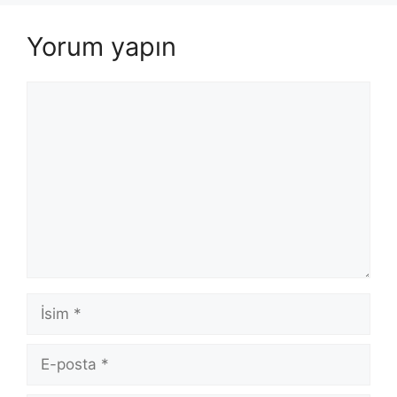
Yorum yapın
Yorum
İsim
E-
posta