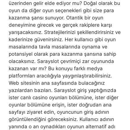
üzerinden gelir elde ediyor mu? Doğal olarak bu
oyun da diğer oyun seçenekleri gibi size para
kazanma şansı sunuyor. Otantik bir oyun
deneyimine girecek ve gerçek rakiplere karşı
yarışacaksınız. Stratejilerinizi şekillendirirsiniz ve
kaderinize güvenirsiniz. Her kullanıcı gibi oyun
masalarında tavla masalarında oynama ve
potansiyel olarak para kazanma şansına sahip
olacaksınız. Sarayslot çevrimiçi zar oyununda
kazanan var mı? Bu konuyu farklı medya
platformları aracılığıyla yaygınlaştırabilirsiniz.
Web sitesinin ana sayfasında bulacağınız
yazılardan bazıları. Sarayslot giriş yaptığınızda
ister canlı casino oyunları bölümüne, ister diğer
oyunlar bölümüne erişin, ister doğrudan ana
sayfayı ziyaret edin, oyuncunun giriş adının
görüntülendiğini göreceksiniz. Kullanıcı adının
yanında o an oynadıkları oyunun alternatif adı