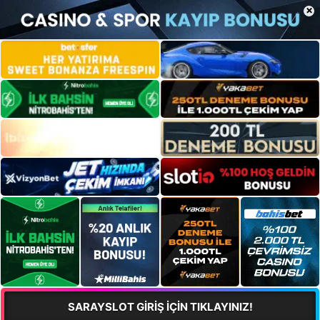
×
SARAYSLOT GİRİŞ İÇİN TIKLAYINIZ!