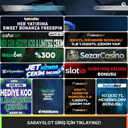
×
SARAYSLOT GİRİŞ İÇİN TIKLAYINIZ!