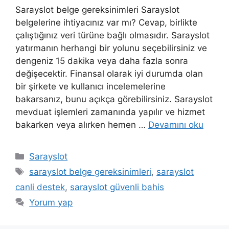
Sarayslot belge gereksinimleri Sarayslot
belgelerine ihtiyacınız var mı? Cevap, birlikte
çalıştığınız veri türüne bağlı olmasıdır. Sarayslot
yatırmanın herhangi bir yolunu seçebilirsiniz ve
dengeniz 15 dakika veya daha fazla sonra
değişecektir. Finansal olarak iyi durumda olan
bir şirkete ve kullanıcı incelemelerine
bakarsanız, bunu açıkça görebilirsiniz. Sarayslot
mevduat işlemleri zamanında yapılır ve hizmet
bakarken veya alırken hemen …
Devamını oku
Kategoriler
Sarayslot
Etiketler
sarayslot belge gereksinimleri
,
sarayslot
canli destek
,
sarayslot güvenli bahis
Yorum yap