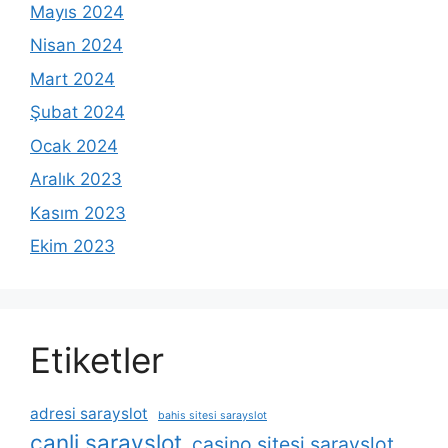
Mayıs 2024
Nisan 2024
Mart 2024
Şubat 2024
Ocak 2024
Aralık 2023
Kasım 2023
Ekim 2023
Etiketler
adresi sarayslot
bahis sitesi sarayslot
canli sarayslot
casino sitesi sarayslot