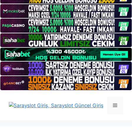
İçeriğe
atla
Menü