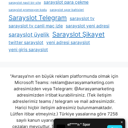
sarayslot para çekme
sarayslot nasil bir site
sarayslot promosyon kodu
sarayslot spor bahisleri
Sarayslot Telegram
sarayslot tv
sarayslot tv canli maç izle
sarayslot yeni adresi
Sarayslot Şikayet
sarayslot üyelik
twitter sarayslot
yeni adresi sarayslot
yeni giris sarayslot
"Avrasya'nın en büyük reklam platformunda olmak için
Microsoft Teams:
reklam@avrasyamarketing.com
adresimizden veya Telegram: @Avrasyamarketing
adresimizden irtibat kurabilirsiniz. (Tek iletişim
adreslerimiz teams / telegram ve mail adresimizdir.
Harici hiçbir iletişim adresimiz bulunmamaktadır.
Lütfen itibar etmeyiniz.) Türkiye yasalarına göre 7258
sayılı kanun uyarınca yasa dışı bahis oynamanın
cezaları mevcuttur. Şu an bulunduğunuz site hiç bir