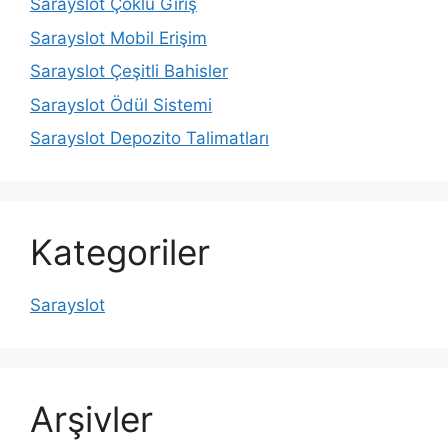
Sarayslot Çoklu Giriş
Sarayslot Mobil Erişim
Sarayslot Çeşitli Bahisler
Sarayslot Ödül Sistemi
Sarayslot Depozito Talimatları
Kategoriler
Sarayslot
Arşivler