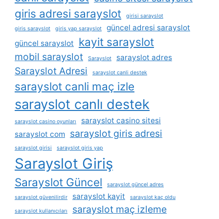
giris adresi sarayslot
girisi sarayslot
güncel adresi sarayslot
giris sarayslot
giris yap sarayslot
kayit sarayslot
güncel sarayslot
mobil sarayslot
sarayslot adres
Sarayslot
Sarayslot Adresi
sarayslot canli destek
sarayslot canli maç izle
sarayslot canlı destek
sarayslot casino sitesi
sarayslot casino oyunları
sarayslot giris adresi
sarayslot com
sarayslot girisi
sarayslot giris yap
Sarayslot Giriş
Sarayslot Güncel
sarayslot güncel adres
sarayslot kayit
sarayslot güvenilirdir
sarayslot kaç oldu
sarayslot maç izleme
sarayslot kullanıcıları