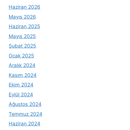
Haziran 2026
Mayıs 2026
Haziran 2025
Mayıs 2025
Şubat 2025
Ocak 2025
Aralık 2024
Kasım 2024
Ekim 2024
Eylül 2024
Ağustos 2024
Temmuz 2024
Haziran 2024