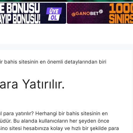
ra Yatırılır.
ıl para yatırılır? Herhangi bir bahis sitesinin en
dür. Bu alanda kullanıcıların her şeyden önce
ino sitesi hesabınıza kolay ve hızlı bir şekilde para