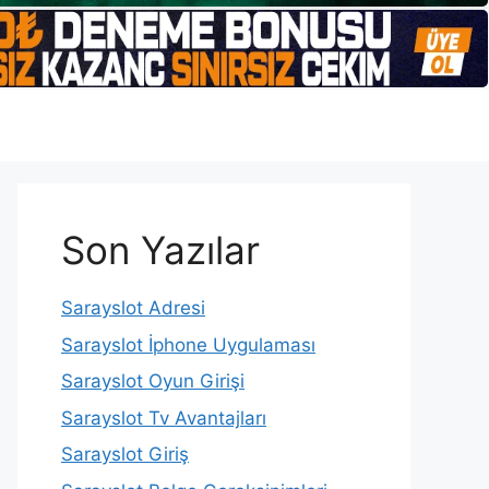
Son Yazılar
Sarayslot Adresi
Sarayslot İphone Uygulaması
Sarayslot Oyun Girişi
Sarayslot Tv Avantajları
Sarayslot Giriş